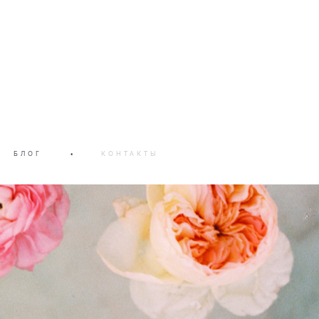
БЛОГ
•
КОНТАКТЫ