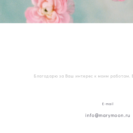
Благодарю за Ваш интерес к моим работам. 
E-mail
info@marymoon.ru