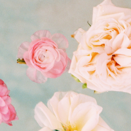
CONTACT