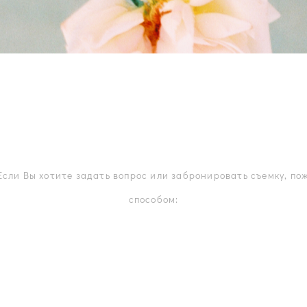
Если Вы хотите задать вопрос или забронировать съемку, по
способом: