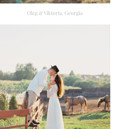
Oleg & Viktoria. Georgia