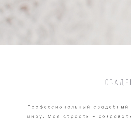
Сваде
Профессиональный свадебный 
миру. Моя страсть – создава