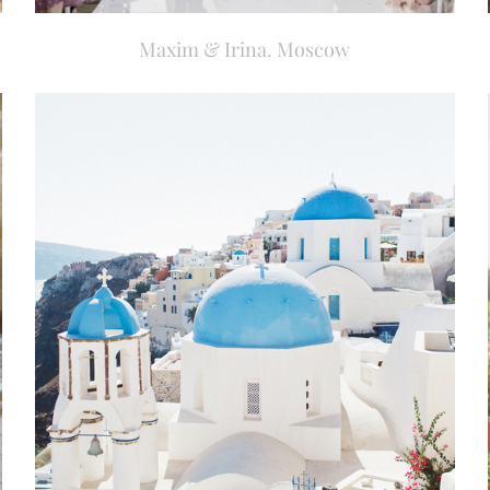
Maxim & Irina. Moscow