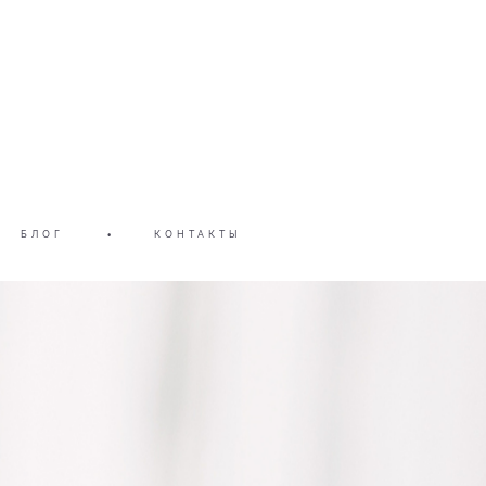
БЛОГ
•
КОНТАКТЫ