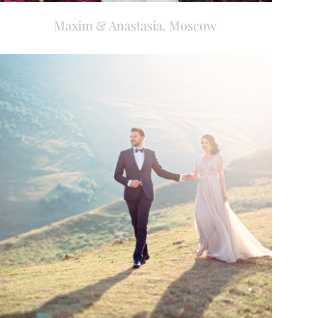
Maxim & Anastasia. Moscow