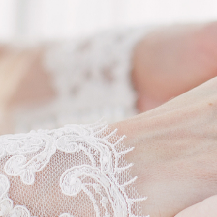
WEDDING