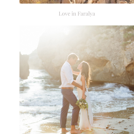
Love in Faralya