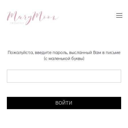
Пожалуйста, введите пароль, высланный Вам в письме
(с маленькой буквы)
Введите пароль: